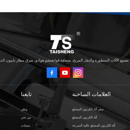
العلامات الساخنة
تابعنا
سعر آلة الكرتون المضلع
وطن
آلة الكرتون المضلع
من نحن
آلة الكرتون المضلع عالية السرعة
منتجات