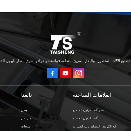
العلامات الساخنة
تابعنا
سعر آلة الكرتون المضلع
وطن
آلة الكرتون المضلع
من نحن
آلة الكرتون المضلع عالية السرعة
منتجات