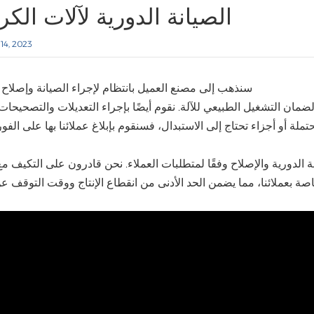
الصيانة الدورية لآلات الكر
14, 2023
سنذهب إلى مصنع العميل بانتظام لإجراء الصيانة وإصلاح ا
ان التشغيل الطبيعي للآلة. نقوم أيضًا بإجراء التعديلات والتصحيحات 
ة أو أجزاء تحتاج إلى الاستبدال، فسنقوم بإبلاغ عملائنا بها على الفور
نة الدورية والإصلاح وفقًا لمتطلبات العملاء. نحن قادرون على التكيف م