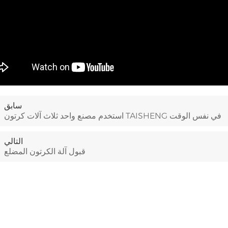
سابق
استخدم مصنع واحد ثلاث آلات كرتون TAISHENG في نفس الوقت
التالي
قبول آلة الكرتون المضلع