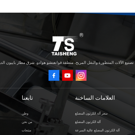
العلامات الساخنة
تابعنا
سعر آلة الكرتون المضلع
وطن
آلة الكرتون المضلع
من نحن
آلة الكرتون المضلع عالية السرعة
منتجات